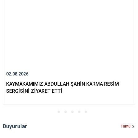
02.08.2026
KAYMAKAMIMIZ ABDULLAH ŞAHİN KARMA RESİM
SERGİSİNİ ZİYARET ETTİ
Duyurular
Tümü