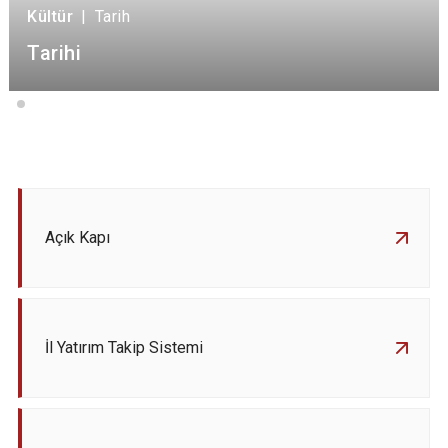
Kültür
|
Tarih
Tarihi
Açık Kapı
İl Yatırım Takip Sistemi