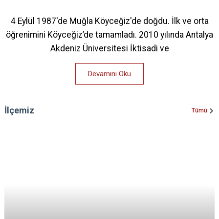
4 Eylül 1987'de Muğla Köyceğiz'de doğdu. İlk ve orta
öğrenimini Köyceğiz’de tamamladı. 2010 yılında Antalya
Akdeniz Üniversitesi İktisadi ve
Devamını Oku
İlçemiz
Tümü