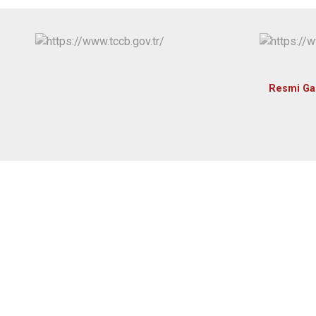
Resmi Ga