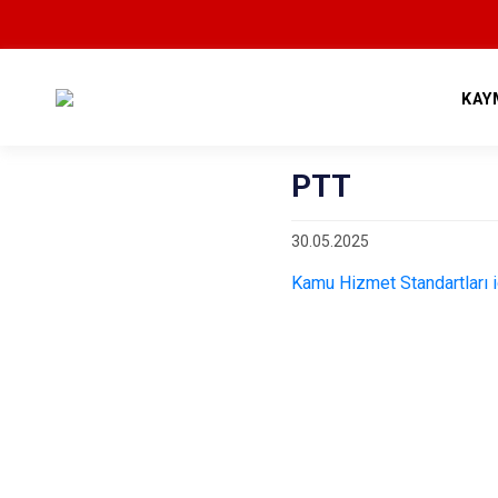
KAY
PTT
30.05.2025
Kamu Hizmet Standartları içi